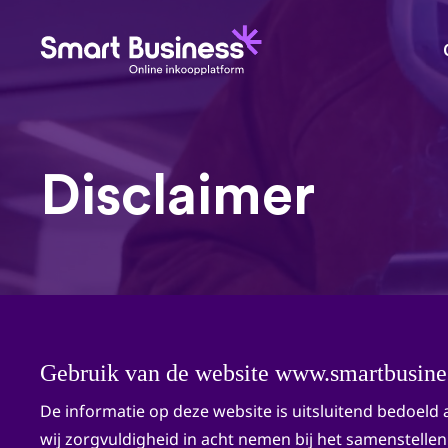
Disclaimer
Gebruik van de website www.smartbusine
De informatie op deze website is uitsluitend bedoel
wij zorgvuldigheid in acht nemen bij het samenstel