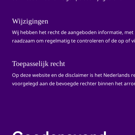
Wijzigingen
Wij hebben het recht de aangeboden informatie, met in
raadzaam om regelmatig te controleren of de op of vi
Toepasselijk recht
Op deze website en de disclaimer is het Nederlands rec
voorgelegd aan de bevoegde rechter binnen het arro